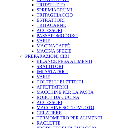
TRITATUTTO
SPREMIAGRUMI
TRITAGHIACCIO
ESTRATTORI
TRITACARNE
ACCESSORI
PASSAPOMODORO
VARIE
MACINACAFFÈ
MACINA SPEZIE
PREPARAZIONI CIBI
BILANCE PESA ALIMENTI
SBATTITORI
IMPASTATRICI
VARIE
COLTELLI ELETTRICI
AFFETTATRICI
MACCHINE PER LA PASTA
ROBOT DA CUCINA
ACCESSORI
MACCHINE SOTTOVUOTO
GELATIERE
TERMOMETRO PER ALIMENTI
RACLETTE