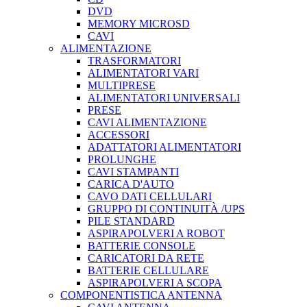
DVD
MEMORY MICROSD
CAVI
ALIMENTAZIONE
TRASFORMATORI
ALIMENTATORI VARI
MULTIPRESE
ALIMENTATORI UNIVERSALI
PRESE
CAVI ALIMENTAZIONE
ACCESSORI
ADATTATORI ALIMENTATORI
PROLUNGHE
CAVI STAMPANTI
CARICA D'AUTO
CAVO DATI CELLULARI
GRUPPO DI CONTINUITÀ /UPS
PILE STANDARD
ASPIRAPOLVERI A ROBOT
BATTERIE CONSOLE
CARICATORI DA RETE
BATTERIE CELLULARE
ASPIRAPOLVERI A SCOPA
COMPONENTISTICA ANTENNA