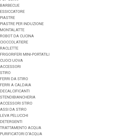
BARBECUE
ESSICCATORE
PIASTRE
PIASTRE PER INDUZIONE
MONTALATTE
ROBOT DA CUCINA
CIOCCOLATIERE
RACLETTE
FRIGORIFERI MINI-PORTATILI
CUOCI UOVA
ACCESSORI
STIRO
FERRI DA STIRO
FERRI A CALDAIA
DECALCIFICANTI
STENDIBIANCHERIA
ACCESSORI STIRO
ASSI DA STIRO
LEVA PELUCCHI
DETERGENTI
TRATTAMENTO ACQUA
PURIFICATORI D'ACQUA