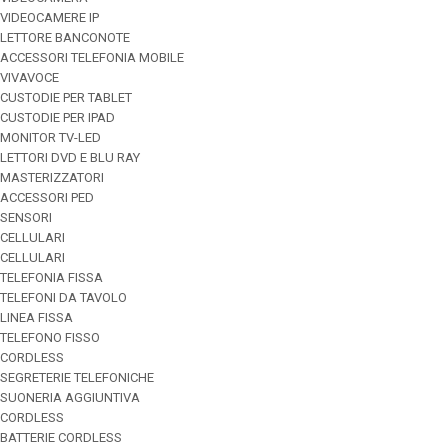
VIDEOCAMERE IP
LETTORE BANCONOTE
ACCESSORI TELEFONIA MOBILE
VIVAVOCE
CUSTODIE PER TABLET
CUSTODIE PER IPAD
MONITOR TV-LED
LETTORI DVD E BLU RAY
MASTERIZZATORI
ACCESSORI PED
SENSORI
CELLULARI
CELLULARI
TELEFONIA FISSA
TELEFONI DA TAVOLO
LINEA FISSA
TELEFONO FISSO
CORDLESS
SEGRETERIE TELEFONICHE
SUONERIA AGGIUNTIVA
CORDLESS
BATTERIE CORDLESS