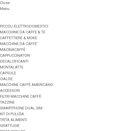
Close
Menu
PICCOLI ELETTRODOMESTICI
MACCHINE DA CAFFE & TE
CAFFETTIERE & MOKE
MACCHINE DA CAFFE'
MACINACAFFÈ
CAPPUCCINATORI
DECALCIFICANTI
MONTALATTE
CAPSULE
CIALDE
MACCHINE CAFFÈ AMERICANO
ACCESSORI
FILTRI MACCHINE CAFFÈ
TAZZINE
SMARTPHONE DUAL SIM
KIT DI PULIZIA
TRITA ALIMENTI
GRATTUGIE