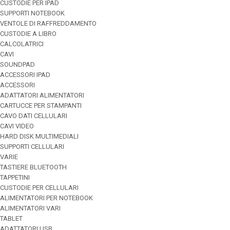
CUSTODIE PER IPAD
SUPPORTI NOTEBOOK
VENTOLE DI RAFFREDDAMENTO
CUSTODIE A LIBRO
CALCOLATRICI
CAVI
SOUNDPAD
ACCESSORI IPAD
ACCESSORI
ADATTATORI ALIMENTATORI
CARTUCCE PER STAMPANTI
CAVO DATI CELLULARI
CAVI VIDEO
HARD DISK MULTIMEDIALI
SUPPORTI CELLULARI
VARIE
TASTIERE BLUETOOTH
TAPPETINI
CUSTODIE PER CELLULARI
ALIMENTATORI PER NOTEBOOK
ALIMENTATORI VARI
TABLET
ADATTATORI USB