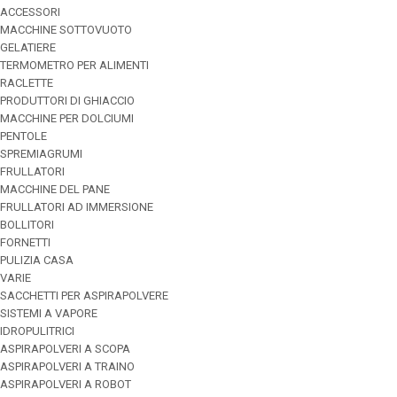
ACCESSORI
MACCHINE SOTTOVUOTO
GELATIERE
TERMOMETRO PER ALIMENTI
RACLETTE
PRODUTTORI DI GHIACCIO
MACCHINE PER DOLCIUMI
PENTOLE
SPREMIAGRUMI
FRULLATORI
MACCHINE DEL PANE
FRULLATORI AD IMMERSIONE
BOLLITORI
FORNETTI
PULIZIA CASA
VARIE
SACCHETTI PER ASPIRAPOLVERE
SISTEMI A VAPORE
IDROPULITRICI
ASPIRAPOLVERI A SCOPA
ASPIRAPOLVERI A TRAINO
ASPIRAPOLVERI A ROBOT