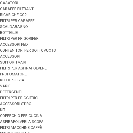
GASATORI
CARAFFE FILTRANTI
RICARICHE CO2
FILTRI PER CARAFFE
SCALDABAGNO
BOTTIGLIE
FILTRI PER FRIGORIFERI
ACCESSORI PED
CONTENITORI PER SOTTOVUOTO
ACCESSORI
SUPPORTI VARI
FILTRI PER ASPIRAPOLVERE
PROFUMATORE
KIT DI PULIZIA
VARIE
DETERGENTI
FILTRI PER FRIGGITRICI
ACCESSORI STIRO
KIT
COPERCHIO PER CUCINA
ASPIRAPOLVERI A SCOPA
FILTRI MACCHINE CAFFÈ