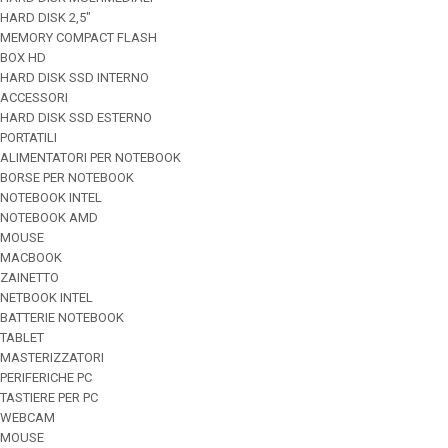
HARD DISK 2,5"
MEMORY COMPACT FLASH
BOX HD
HARD DISK SSD INTERNO
ACCESSORI
HARD DISK SSD ESTERNO
PORTATILI
ALIMENTATORI PER NOTEBOOK
BORSE PER NOTEBOOK
NOTEBOOK INTEL
NOTEBOOK AMD
MOUSE
MACBOOK
ZAINETTO
NETBOOK INTEL
BATTERIE NOTEBOOK
TABLET
MASTERIZZATORI
PERIFERICHE PC
TASTIERE PER PC
WEBCAM
MOUSE