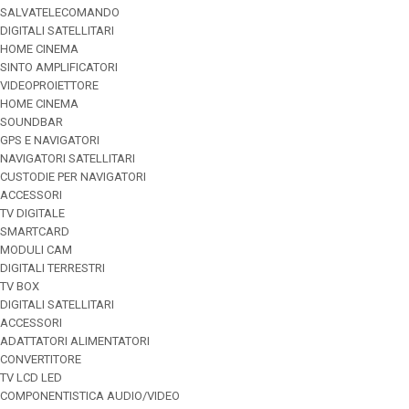
SALVATELECOMANDO
DIGITALI SATELLITARI
HOME CINEMA
SINTO AMPLIFICATORI
VIDEOPROIETTORE
HOME CINEMA
SOUNDBAR
GPS E NAVIGATORI
NAVIGATORI SATELLITARI
CUSTODIE PER NAVIGATORI
ACCESSORI
TV DIGITALE
SMARTCARD
MODULI CAM
DIGITALI TERRESTRI
TV BOX
DIGITALI SATELLITARI
ACCESSORI
ADATTATORI ALIMENTATORI
CONVERTITORE
TV LCD LED
COMPONENTISTICA AUDIO/VIDEO