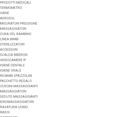
PRODOTTI MEDICALI
TERMOMETRO
VARIE
AEROSOL
MISURATORI PRESSIONE
MASSAGGIATORI
CURA DEL BAMBINO
LINEA BIMBI
STERILIZZATORI
ACCESSORI
SCALDA BIBERON
VIDEOCAMERE IP
IGIENE DENTALE
IGIENE ORALE
RICAMBI SPAZZOLINI
PACCHETTO REGALO
CUSCINI MASSAGGIANTI
MASSAGGIATORI
SEDUTE MASSAGGIANTI
IDROMASSAGGIATORI
RASATURA UOMO
RASOI