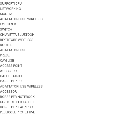
SUPPORTI CPU
NETWORKING
MODEM
ADATTATORI USB WIRELESS
EXTENDER
SWITCH
CHIAVETTA BLUETOOH
RIPETITORE WIRELESS
ROUTER
ADATTATORI USB
PRESE
CAVI USB
ACCESS POINT
ACCESSORI
CALCOLATRICI
CASSE PER PC
ADATTATORI USB WIRELESS
ACCESSORI
BORSE PER NOTEBOOK
CUSTODIE PER TABLET
BORSE PER IPAD/IPOD
PELLICOLE PROTETTIVE