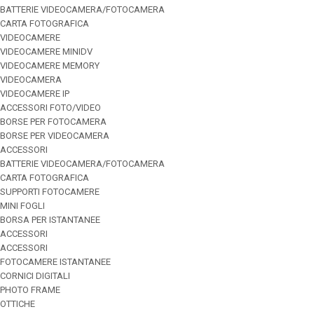
BATTERIE VIDEOCAMERA/FOTOCAMERA
CARTA FOTOGRAFICA
VIDEOCAMERE
VIDEOCAMERE MINIDV
VIDEOCAMERE MEMORY
VIDEOCAMERA
VIDEOCAMERE IP
ACCESSORI FOTO/VIDEO
BORSE PER FOTOCAMERA
BORSE PER VIDEOCAMERA
ACCESSORI
BATTERIE VIDEOCAMERA/FOTOCAMERA
CARTA FOTOGRAFICA
SUPPORTI FOTOCAMERE
MINI FOGLI
BORSA PER ISTANTANEE
ACCESSORI
ACCESSORI
FOTOCAMERE ISTANTANEE
CORNICI DIGITALI
PHOTO FRAME
OTTICHE