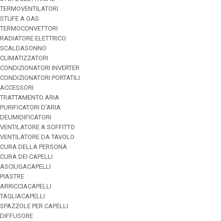
TERMOVENTILATORI
STUFE A GAS
TERMOCONVETTORI
RADIATORE ELETTRICO
SCALDASONNO
CLIMATIZZATORI
CONDIZIONATORI INVERTER
CONDIZIONATORI PORTATILI
ACCESSORI
TRATTAMENTO ARIA
PURIFICATORI D'ARIA
DEUMIDIFICATORI
VENTILATORE A SOFFITTO
VENTILATORE DA TAVOLO
CURA DELLA PERSONA
CURA DEI CAPELLI
ASCIUGACAPELLI
PIASTRE
ARRICCIACAPELLI
TAGLIACAPELLI
SPAZZOLE PER CAPELLI
DIFFUSORE