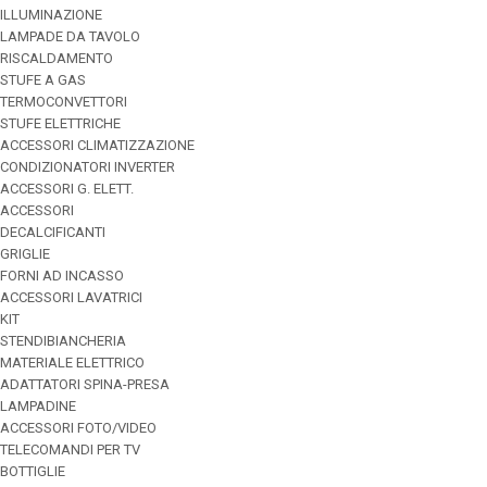
ILLUMINAZIONE
LAMPADE DA TAVOLO
RISCALDAMENTO
STUFE A GAS
TERMOCONVETTORI
STUFE ELETTRICHE
ACCESSORI CLIMATIZZAZIONE
CONDIZIONATORI INVERTER
ACCESSORI G. ELETT.
ACCESSORI
DECALCIFICANTI
GRIGLIE
FORNI AD INCASSO
ACCESSORI LAVATRICI
KIT
STENDIBIANCHERIA
MATERIALE ELETTRICO
ADATTATORI SPINA-PRESA
LAMPADINE
ACCESSORI FOTO/VIDEO
TELECOMANDI PER TV
BOTTIGLIE