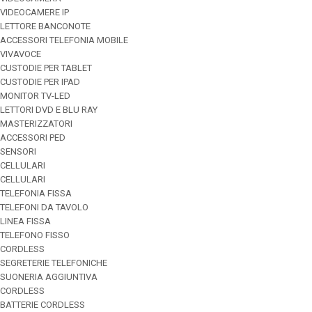
VIDEOCAMERE IP
LETTORE BANCONOTE
ACCESSORI TELEFONIA MOBILE
VIVAVOCE
CUSTODIE PER TABLET
CUSTODIE PER IPAD
MONITOR TV-LED
LETTORI DVD E BLU RAY
MASTERIZZATORI
ACCESSORI PED
SENSORI
CELLULARI
CELLULARI
TELEFONIA FISSA
TELEFONI DA TAVOLO
LINEA FISSA
TELEFONO FISSO
CORDLESS
SEGRETERIE TELEFONICHE
SUONERIA AGGIUNTIVA
CORDLESS
BATTERIE CORDLESS