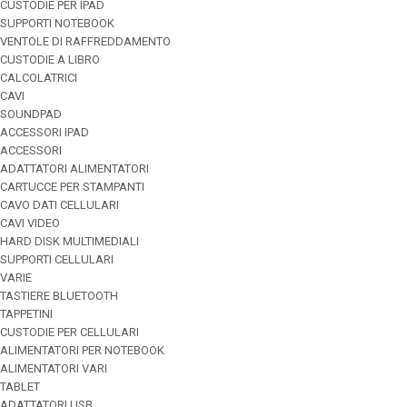
CUSTODIE PER IPAD
SUPPORTI NOTEBOOK
VENTOLE DI RAFFREDDAMENTO
CUSTODIE A LIBRO
CALCOLATRICI
CAVI
SOUNDPAD
ACCESSORI IPAD
ACCESSORI
ADATTATORI ALIMENTATORI
CARTUCCE PER STAMPANTI
CAVO DATI CELLULARI
CAVI VIDEO
HARD DISK MULTIMEDIALI
SUPPORTI CELLULARI
VARIE
TASTIERE BLUETOOTH
TAPPETINI
CUSTODIE PER CELLULARI
ALIMENTATORI PER NOTEBOOK
ALIMENTATORI VARI
TABLET
ADATTATORI USB