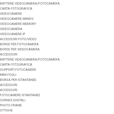
BATTERIE VIDEOCAMERA/FOTOCAMERA
CARTA FOTOGRAFICA
VIDEOCAMERE
VIDEOCAMERE MINIDV
VIDEOCAMERE MEMORY
VIDEOCAMERA
VIDEOCAMERE IP
ACCESSORI FOTO/VIDEO
BORSE PER FOTOCAMERA
BORSE PER VIDEOCAMERA
ACCESSORI
BATTERIE VIDEOCAMERA/FOTOCAMERA
CARTA FOTOGRAFICA
SUPPORTI FOTOCAMERE
MINI FOGLI
BORSA PER ISTANTANEE
ACCESSORI
ACCESSORI
FOTOCAMERE ISTANTANEE
CORNICI DIGITALI
PHOTO FRAME
OTTICHE