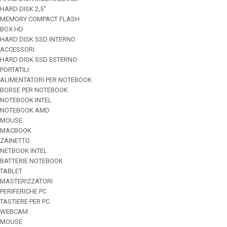
HARD DISK 2,5"
MEMORY COMPACT FLASH
BOX HD
HARD DISK SSD INTERNO
ACCESSORI
HARD DISK SSD ESTERNO
PORTATILI
ALIMENTATORI PER NOTEBOOK
BORSE PER NOTEBOOK
NOTEBOOK INTEL
NOTEBOOK AMD
MOUSE
MACBOOK
ZAINETTO
NETBOOK INTEL
BATTERIE NOTEBOOK
TABLET
MASTERIZZATORI
PERIFERICHE PC
TASTIERE PER PC
WEBCAM
MOUSE