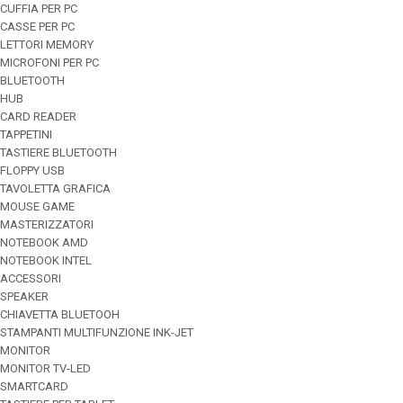
CUFFIA PER PC
CASSE PER PC
LETTORI MEMORY
MICROFONI PER PC
BLUETOOTH
HUB
CARD READER
TAPPETINI
TASTIERE BLUETOOTH
FLOPPY USB
TAVOLETTA GRAFICA
MOUSE GAME
MASTERIZZATORI
NOTEBOOK AMD
NOTEBOOK INTEL
ACCESSORI
SPEAKER
CHIAVETTA BLUETOOH
STAMPANTI MULTIFUNZIONE INK-JET
MONITOR
MONITOR TV-LED
SMARTCARD