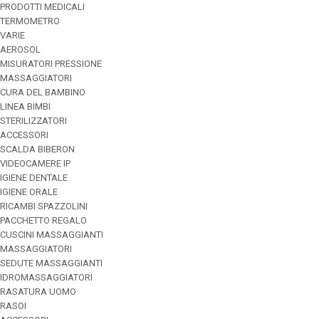
PRODOTTI MEDICALI
TERMOMETRO
VARIE
AEROSOL
MISURATORI PRESSIONE
MASSAGGIATORI
CURA DEL BAMBINO
LINEA BIMBI
STERILIZZATORI
ACCESSORI
SCALDA BIBERON
VIDEOCAMERE IP
IGIENE DENTALE
IGIENE ORALE
RICAMBI SPAZZOLINI
PACCHETTO REGALO
CUSCINI MASSAGGIANTI
MASSAGGIATORI
SEDUTE MASSAGGIANTI
IDROMASSAGGIATORI
RASATURA UOMO
RASOI