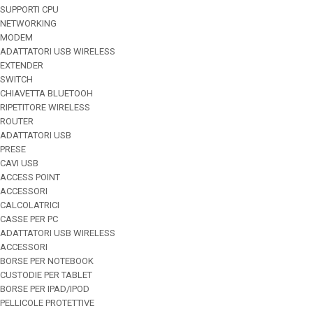
SUPPORTI CPU
NETWORKING
MODEM
ADATTATORI USB WIRELESS
EXTENDER
SWITCH
CHIAVETTA BLUETOOH
RIPETITORE WIRELESS
ROUTER
ADATTATORI USB
PRESE
CAVI USB
ACCESS POINT
ACCESSORI
CALCOLATRICI
CASSE PER PC
ADATTATORI USB WIRELESS
ACCESSORI
BORSE PER NOTEBOOK
CUSTODIE PER TABLET
BORSE PER IPAD/IPOD
PELLICOLE PROTETTIVE