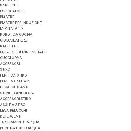
BARBECUE
ESSICCATORE
PIASTRE
PIASTRE PER INDUZIONE
MONTALATTE
ROBOT DA CUCINA
CIOCCOLATIERE
RACLETTE
FRIGORIFERI MINI-PORTATILI
CUOCI UOVA
ACCESSORI
STIRO
FERRI DA STIRO
FERRI A CALDAIA
DECALCIFICANTI
STENDIBIANCHERIA
ACCESSORI STIRO
ASSI DA STIRO
LEVA PELUCCHI
DETERGENTI
TRATTAMENTO ACQUA
PURIFICATORI D'ACQUA