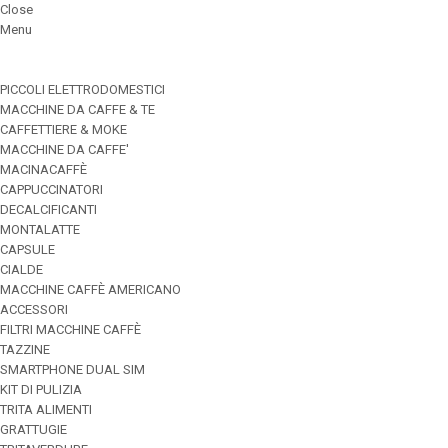
Close
Menu
PICCOLI ELETTRODOMESTICI
MACCHINE DA CAFFE & TE
CAFFETTIERE & MOKE
MACCHINE DA CAFFE'
MACINACAFFÈ
CAPPUCCINATORI
DECALCIFICANTI
MONTALATTE
CAPSULE
CIALDE
MACCHINE CAFFÈ AMERICANO
ACCESSORI
FILTRI MACCHINE CAFFÈ
TAZZINE
SMARTPHONE DUAL SIM
KIT DI PULIZIA
TRITA ALIMENTI
GRATTUGIE