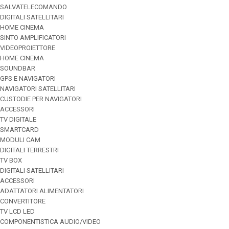
SALVATELECOMANDO
DIGITALI SATELLITARI
HOME CINEMA
SINTO AMPLIFICATORI
VIDEOPROIETTORE
HOME CINEMA
SOUNDBAR
GPS E NAVIGATORI
NAVIGATORI SATELLITARI
CUSTODIE PER NAVIGATORI
ACCESSORI
TV DIGITALE
SMARTCARD
MODULI CAM
DIGITALI TERRESTRI
TV BOX
DIGITALI SATELLITARI
ACCESSORI
ADATTATORI ALIMENTATORI
CONVERTITORE
TV LCD LED
COMPONENTISTICA AUDIO/VIDEO