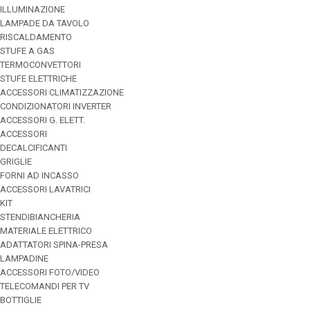
ILLUMINAZIONE
LAMPADE DA TAVOLO
RISCALDAMENTO
STUFE A GAS
TERMOCONVETTORI
STUFE ELETTRICHE
ACCESSORI CLIMATIZZAZIONE
CONDIZIONATORI INVERTER
ACCESSORI G. ELETT.
ACCESSORI
DECALCIFICANTI
GRIGLIE
FORNI AD INCASSO
ACCESSORI LAVATRICI
KIT
STENDIBIANCHERIA
MATERIALE ELETTRICO
ADATTATORI SPINA-PRESA
LAMPADINE
ACCESSORI FOTO/VIDEO
TELECOMANDI PER TV
BOTTIGLIE