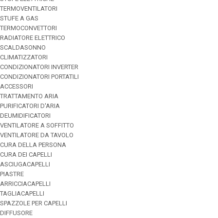
TERMOVENTILATORI
STUFE A GAS
TERMOCONVETTORI
RADIATORE ELETTRICO
SCALDASONNO
CLIMATIZZATORI
CONDIZIONATORI INVERTER
CONDIZIONATORI PORTATILI
ACCESSORI
TRATTAMENTO ARIA
PURIFICATORI D'ARIA
DEUMIDIFICATORI
VENTILATORE A SOFFITTO
VENTILATORE DA TAVOLO
CURA DELLA PERSONA
CURA DEI CAPELLI
ASCIUGACAPELLI
PIASTRE
ARRICCIACAPELLI
TAGLIACAPELLI
SPAZZOLE PER CAPELLI
DIFFUSORE