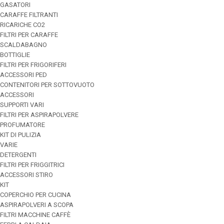
GASATORI
CARAFFE FILTRANTI
RICARICHE CO2
FILTRI PER CARAFFE
SCALDABAGNO
BOTTIGLIE
FILTRI PER FRIGORIFERI
ACCESSORI PED
CONTENITORI PER SOTTOVUOTO
ACCESSORI
SUPPORTI VARI
FILTRI PER ASPIRAPOLVERE
PROFUMATORE
KIT DI PULIZIA
VARIE
DETERGENTI
FILTRI PER FRIGGITRICI
ACCESSORI STIRO
KIT
COPERCHIO PER CUCINA
ASPIRAPOLVERI A SCOPA
FILTRI MACCHINE CAFFÈ