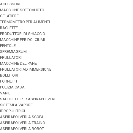
ACCESSORI
MACCHINE SOTTOVUOTO
GELATIERE
TERMOMETRO PER ALIMENTI
RACLETTE
PRODUTTORI DI GHIACCIO
MACCHINE PER DOLCIUMI
PENTOLE
SPREMIAGRUMI
FRULLATORI
MACCHINE DEL PANE
FRULLATORI AD IMMERSIONE
BOLLITORI
FORNETTI
PULIZIA CASA
VARIE
SACCHETTI PER ASPIRAPOLVERE
SISTEMI A VAPORE
IDROPULITRICI
ASPIRAPOLVERI A SCOPA
ASPIRAPOLVERI A TRAINO
ASPIRAPOLVERI A ROBOT