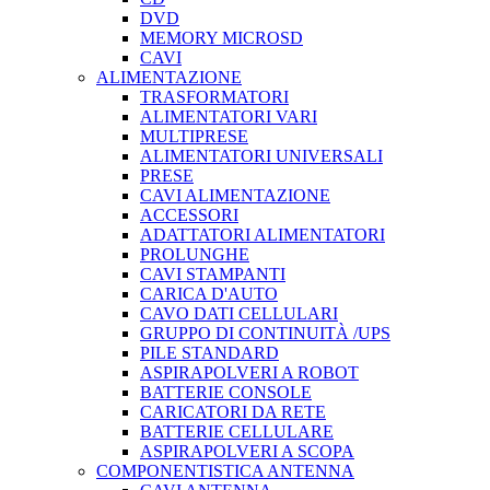
DVD
MEMORY MICROSD
CAVI
ALIMENTAZIONE
TRASFORMATORI
ALIMENTATORI VARI
MULTIPRESE
ALIMENTATORI UNIVERSALI
PRESE
CAVI ALIMENTAZIONE
ACCESSORI
ADATTATORI ALIMENTATORI
PROLUNGHE
CAVI STAMPANTI
CARICA D'AUTO
CAVO DATI CELLULARI
GRUPPO DI CONTINUITÀ /UPS
PILE STANDARD
ASPIRAPOLVERI A ROBOT
BATTERIE CONSOLE
CARICATORI DA RETE
BATTERIE CELLULARE
ASPIRAPOLVERI A SCOPA
COMPONENTISTICA ANTENNA