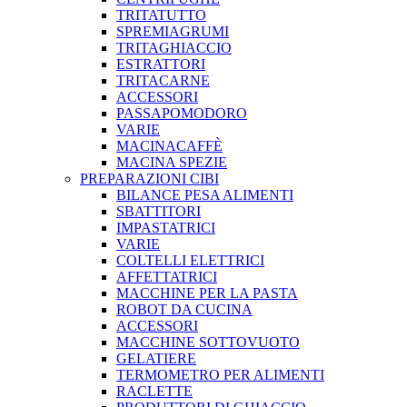
TRITATUTTO
SPREMIAGRUMI
TRITAGHIACCIO
ESTRATTORI
TRITACARNE
ACCESSORI
PASSAPOMODORO
VARIE
MACINACAFFÈ
MACINA SPEZIE
PREPARAZIONI CIBI
BILANCE PESA ALIMENTI
SBATTITORI
IMPASTATRICI
VARIE
COLTELLI ELETTRICI
AFFETTATRICI
MACCHINE PER LA PASTA
ROBOT DA CUCINA
ACCESSORI
MACCHINE SOTTOVUOTO
GELATIERE
TERMOMETRO PER ALIMENTI
RACLETTE