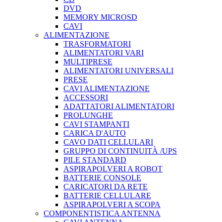
DVD
MEMORY MICROSD
CAVI
ALIMENTAZIONE
TRASFORMATORI
ALIMENTATORI VARI
MULTIPRESE
ALIMENTATORI UNIVERSALI
PRESE
CAVI ALIMENTAZIONE
ACCESSORI
ADATTATORI ALIMENTATORI
PROLUNGHE
CAVI STAMPANTI
CARICA D'AUTO
CAVO DATI CELLULARI
GRUPPO DI CONTINUITÀ /UPS
PILE STANDARD
ASPIRAPOLVERI A ROBOT
BATTERIE CONSOLE
CARICATORI DA RETE
BATTERIE CELLULARE
ASPIRAPOLVERI A SCOPA
COMPONENTISTICA ANTENNA