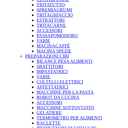
TRITATUTTO
SPREMIAGRUMI
TRITAGHIACCIO
ESTRATTORI
TRITACARNE
ACCESSORI
PASSAPOMODORO
VARIE
MACINACAFFÈ
MACINA SPEZIE
PREPARAZIONI CIBI
BILANCE PESA ALIMENTI
SBATTITORI
IMPASTATRICI
VARIE
COLTELLI ELETTRICI
AFFETTATRICI
MACCHINE PER LA PASTA
ROBOT DA CUCINA
ACCESSORI
MACCHINE SOTTOVUOTO
GELATIERE
TERMOMETRO PER ALIMENTI
RACLETTE