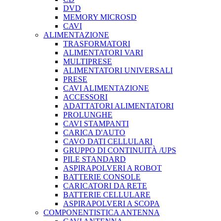
DVD
MEMORY MICROSD
CAVI
ALIMENTAZIONE
TRASFORMATORI
ALIMENTATORI VARI
MULTIPRESE
ALIMENTATORI UNIVERSALI
PRESE
CAVI ALIMENTAZIONE
ACCESSORI
ADATTATORI ALIMENTATORI
PROLUNGHE
CAVI STAMPANTI
CARICA D'AUTO
CAVO DATI CELLULARI
GRUPPO DI CONTINUITÀ /UPS
PILE STANDARD
ASPIRAPOLVERI A ROBOT
BATTERIE CONSOLE
CARICATORI DA RETE
BATTERIE CELLULARE
ASPIRAPOLVERI A SCOPA
COMPONENTISTICA ANTENNA