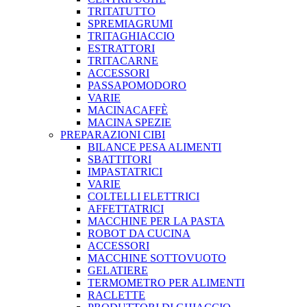
TRITATUTTO
SPREMIAGRUMI
TRITAGHIACCIO
ESTRATTORI
TRITACARNE
ACCESSORI
PASSAPOMODORO
VARIE
MACINACAFFÈ
MACINA SPEZIE
PREPARAZIONI CIBI
BILANCE PESA ALIMENTI
SBATTITORI
IMPASTATRICI
VARIE
COLTELLI ELETTRICI
AFFETTATRICI
MACCHINE PER LA PASTA
ROBOT DA CUCINA
ACCESSORI
MACCHINE SOTTOVUOTO
GELATIERE
TERMOMETRO PER ALIMENTI
RACLETTE