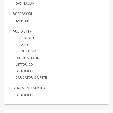
DVD ITALIANI
ACCESSORI
TAPPETINI
AUDIO E HI-FI
BLUETOOTH
SPEAKER
KIT DI PULIZIA
CUFFIE MUSICA
LETTORI CD
GIRADISCHI
CARICATORI DA RETE
STRUMENTI MUSICALI
GIRADISCHI