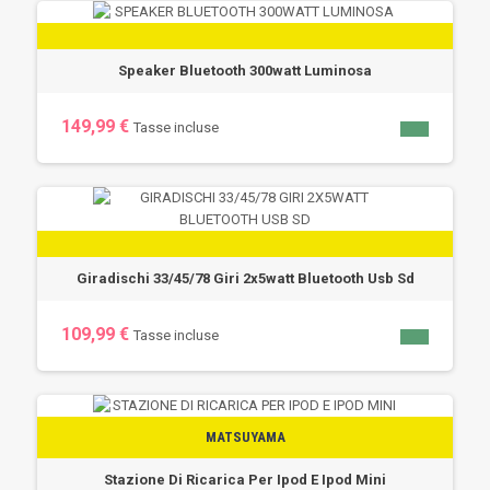
Speaker Bluetooth 300watt Luminosa
149,99 €
Tasse incluse
Giradischi 33/45/78 Giri 2x5watt Bluetooth Usb Sd
109,99 €
Tasse incluse
MATSUYAMA
Stazione Di Ricarica Per Ipod E Ipod Mini