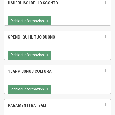
USUFRUISCI DELLO SCONTO
Richiedi informazioni
SPENDI QUI IL TUO BUONO
Richiedi informazioni
18APP BONUS CULTURA
Richiedi informazioni
PAGAMENTI RATEALI