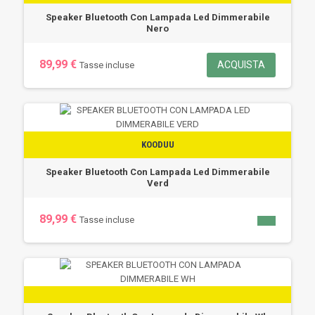
Speaker Bluetooth Con Lampada Led Dimmerabile
Nero
89,99 €
ACQUISTA
Tasse incluse
KOODUU
Speaker Bluetooth Con Lampada Led Dimmerabile
Verd
89,99 €
Tasse incluse