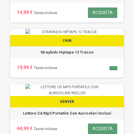
14,99 €
ACQUISTA
Tasse incluse
CHIN
Straykids Hiptape 12 Tracce
19,99 €
Tasse incluse
DENVER
Lettore Cd Mp3 Portatile Con Auricolari Inclusi
44,99 €
ACQUISTA
Tasse incluse