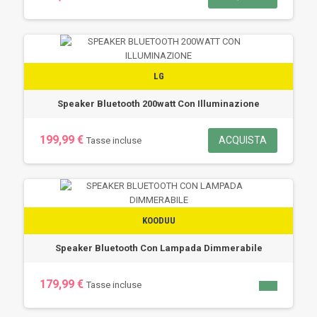
LG
Speaker Bluetooth 200watt Con Illuminazione
199,99 €
ACQUISTA
Tasse incluse
KOODUU
Speaker Bluetooth Con Lampada Dimmerabile
179,99 €
Tasse incluse