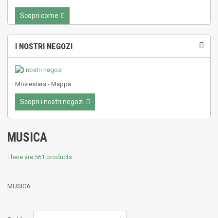
Scopri come
I NOSTRI NEGOZI
Moviestars - Mappa
Scopri i nostri negozi
MUSICA
There are 561 products.
MUSICA