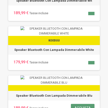
Speaker Bluetooth Con Lampada Dimmerabile Wh
189,99 €
Tasse incluse
KOODUU
Speaker Bluetooth Con Lampada Dimmerabile White
179,99 €
Tasse incluse
Speaker Bluetooth Con Lampada Dimmerabile Blu
189,99 €