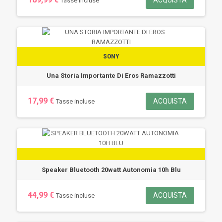
ACQUISTA
Tasse incluse
SONY
Una Storia Importante Di Eros Ramazzotti
17,99 €
ACQUISTA
Tasse incluse
Speaker Bluetooth 20watt Autonomia 10h Blu
44,99 €
ACQUISTA
Tasse incluse