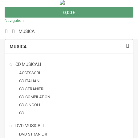
0,00 €
Navigation
MUSICA
MUSICA
CD MUSICALI
ACCESSORI
CD ITALIANI
CD STRANIERI
CD COMPILATION
CD SINGOLI
CD
DVD MUSICALI
DVD STRANIERI