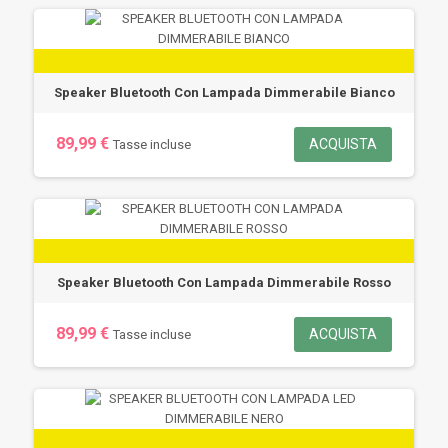
Speaker Bluetooth Con Lampada Dimmerabile Bianco
89,99 €
ACQUISTA
Tasse incluse
Speaker Bluetooth Con Lampada Dimmerabile Rosso
89,99 €
ACQUISTA
Tasse incluse